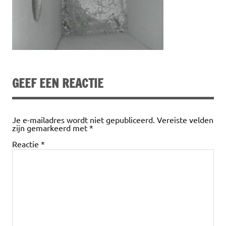
GEEF EEN REACTIE
Je e-mailadres wordt niet gepubliceerd.
Vereiste velden
zijn gemarkeerd met
*
Reactie
*