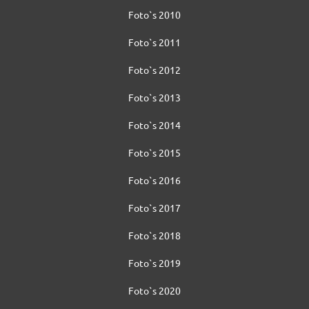
Foto`s 2010
Foto`s 2011
Foto`s 2012
Foto`s 2013
Foto`s 2014
Foto`s 2015
Foto`s 2016
Foto`s 2017
Foto`s 2018
Foto`s 2019
Foto`s 2020