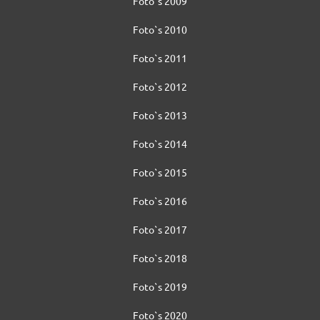
Foto`s 2009
Foto`s 2010
Foto`s 2011
Foto`s 2012
Foto`s 2013
Foto`s 2014
Foto`s 2015
Foto`s 2016
Foto`s 2017
Foto`s 2018
Foto`s 2019
Foto`s 2020