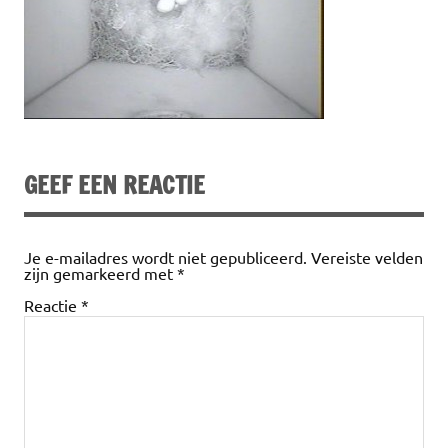
GEEF EEN REACTIE
Je e-mailadres wordt niet gepubliceerd.
Vereiste velden
zijn gemarkeerd met
*
Reactie
*