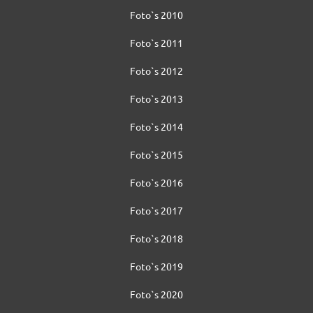
Foto`s 2010
Foto`s 2011
Foto`s 2012
Foto`s 2013
Foto`s 2014
Foto`s 2015
Foto`s 2016
Foto`s 2017
Foto`s 2018
Foto`s 2019
Foto`s 2020