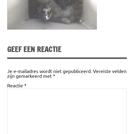
GEEF EEN REACTIE
Je e-mailadres wordt niet gepubliceerd.
Vereiste velden
zijn gemarkeerd met
*
Reactie
*