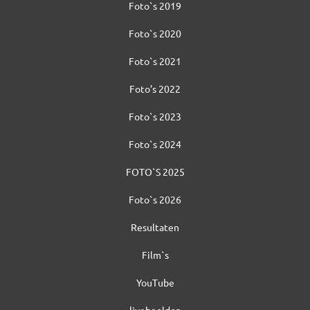
Foto`s 2019
Foto`s 2020
Foto`s 2021
Foto’s 2022
Foto`s 2023
Foto`s 2024
FOTO`S 2025
Foto`s 2026
Resultaten
Film`s
YouTube