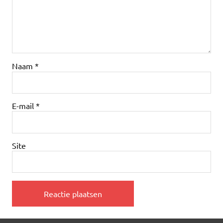
Naam
*
E-mail
*
Site