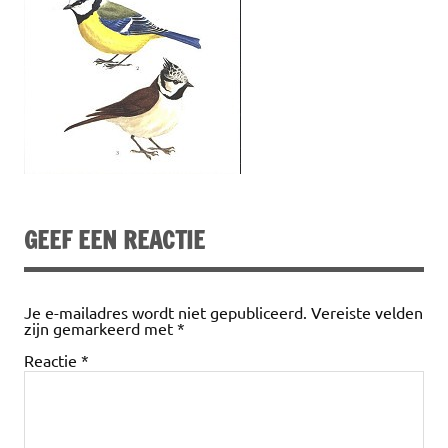
GEEF EEN REACTIE
Je e-mailadres wordt niet gepubliceerd.
Vereiste velden
zijn gemarkeerd met
*
Reactie
*