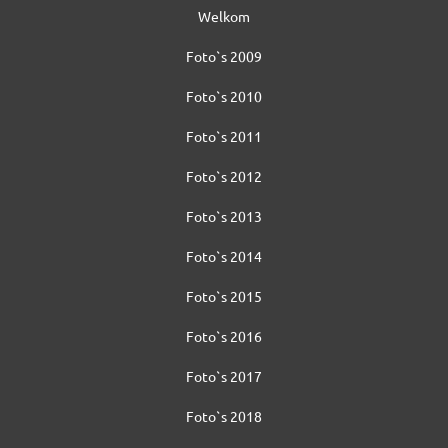
Welkom
Foto`s 2009
Foto`s 2010
Foto`s 2011
Foto`s 2012
Foto`s 2013
Foto`s 2014
Foto`s 2015
Foto`s 2016
Foto`s 2017
Foto`s 2018